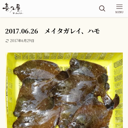
MENU
2017.06.26 メイタガレイ、ハモ
2017年6月29日