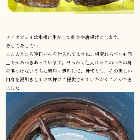
メイタガレイは水槽に生かして刺身や唐揚げにします。
そしてそして…
ここのところ連日ハモを仕入れてますね。相変わらずハモ同
士でかみつきあっています。せっかく仕入れたてのハモの身
を傷つけないうちに素早く処理して、骨切りし、その美しい
白身を湯引きしてお客様にご提供させていただくことができ
ました。