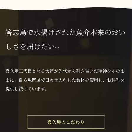
答志島で水揚げされた魚介本来のおい
しさを届けたい
…
喜久屋三代目となる大将が先代から引き継いだ精神をそのま
まに、自ら魚市場で日々仕入れした食材を使用し、お料理を
提供し続けています。
喜久屋のこだわり