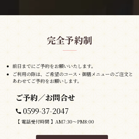
完全予約制
前日までにご予約をお願いいたします。
ご利用の際は、ご希望のコース・御膳メニューのご注文と
あわせてご予約をお願いします。
ご予約／お問合せ
0599-37-2047
【 電話受付時間 】AM7:30～PM8:00