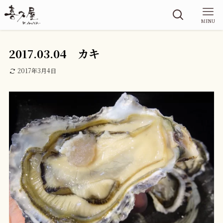
MENU
2017.03.04 カキ
2017年3月4日