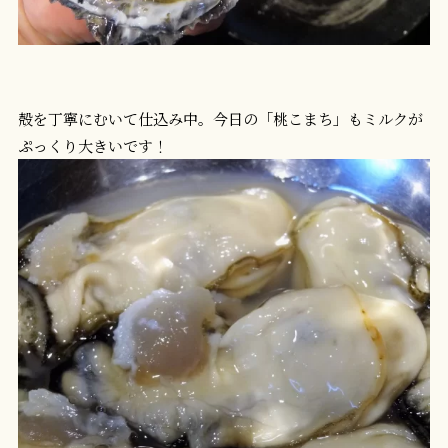
殻を丁寧にむいて仕込み中。今日の「桃こまち」もミルクが
ぷっくり大きいです！