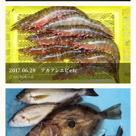
2017.06.29 アカアシエビetc
2017年6月29日