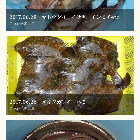
2017.06.28 マトウダイ、イサギ、イシモチetc
2017年6月29日
2017.06.26 メイタガレイ、ハモ
2017年6月29日