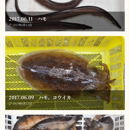
2017.06.11 ハモ
2017年6月13日
2017.06.09 ハモ、コウイカ
2017年6月13日