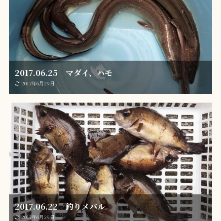
2017.06.25 マダイ、ハモ
2017年6月29日
2017.06.22 釣りメバル
2017年6月29日