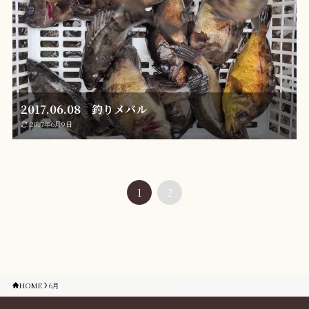
2017.06.08 釣りメバル
2017年6月9日
1
2
HOME
6月