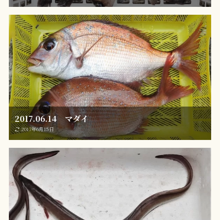
2017.06.14 マダイ
2017年6月15日